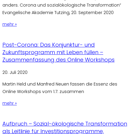
anders. Corona und sozialökologische Transformation“
Evangelische Akademie Tutzing, 20. September 2020
mehr »
Post-Corona: Das Konjunktur- und
Zukunftsprogramm mit Leben füllen –
Zusammenfassung des Online Workshops
20. Juli 2020
Martin Held und Manfred Neuen fassen die Essenz des
Online Workshops vom 1.7. zusammen
mehr »
Aufbruch – Sozial-ökologische Transformation
als Leitlinie für Investitionsprogramme,