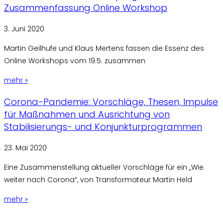
Zusammenfassung Online Workshop
3. Juni 2020
Martin Geilhufe und Klaus Mertens fassen die Essenz des
Online Workshops vom 19.5. zusammen
mehr »
Corona-Pandemie: Vorschläge, Thesen, Impulse
für Maßnahmen und Ausrichtung von
Stabilisierungs- und Konjunkturprogrammen
23. Mai 2020
Eine Zusammenstellung aktueller Vorschläge für ein „Wie
weiter nach Corona“, von Transformateur Martin Held
mehr »