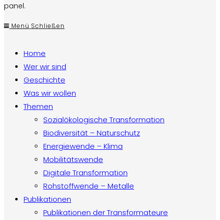
panel.
Menü
Schließen
Home
Wer wir sind
Geschichte
Was wir wollen
Themen
Sozialökologische Transformation
Biodiversität – Naturschutz
Energiewende – Klima
Mobilitätswende
Digitale Transformation
Rohstoffwende – Metalle
Publikationen
Publikationen der Transformateure