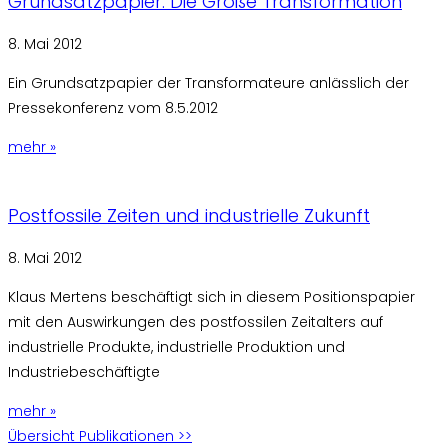
Grundsatzpapier: Die Große Transformation
8. Mai 2012
Ein Grundsatzpapier der Transformateure anlässlich der
Pressekonferenz vom 8.5.2012
mehr »
Postfossile Zeiten und industrielle Zukunft
8. Mai 2012
Klaus Mertens beschäftigt sich in diesem Positionspapier
mit den Auswirkungen des postfossilen Zeitalters auf
industrielle Produkte, industrielle Produktion und
Industriebeschäftigte
mehr »
Übersicht Publikationen >>