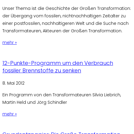
Unser Thema ist die Geschichte der Großen Transformation:
der Übergang vom fossilen, nichtnachhaltigen Zeitalter zu
einer postfossilen, nachhaltigeren Welt und die Suche nach
Transformateuren, Akteuren der Großen Transformation.
mehr »
12-Punkte-Programm um den Verbrauch
fossiler Brennstoffe zu senken
8. Mai 2012
Ein Programm von den Transformateuren Silvia Liebrich,
Martin Held und Jörg Schindler
mehr »