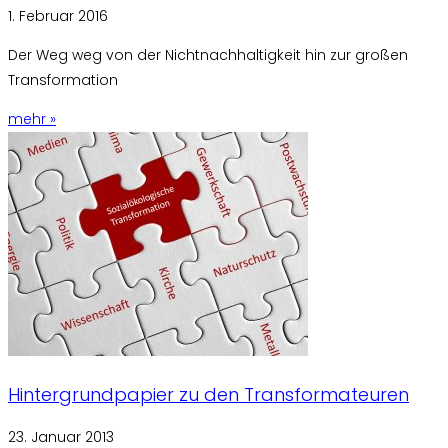
1. Februar 2016
Der Weg weg von der Nichtnachhaltigkeit hin zur großen
Transformation
mehr »
Hintergrundpapier zu den Transformateuren
23. Januar 2013