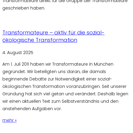
Transformateure direkt für die Gruppe der Transformateure
geschrieben haben.
Transformateure – aktiv für die sozial-
ökologische Transformation
4. August 2025
Am 1. Juli 2011 haben wir Transformateure in München
gegründet. Wir beteiligten uns daran, die damals
beginnende Debatte zur Notwendigkeit einer sozial-
ökologischen Transformation voranzubringen. Seit unserer
Gründung hat sich viel getan und verändert. Deshalb legen
wir einen aktuellen Text zum Selbstverständnis und den
anstehenden Aufgaben vor.
mehr »