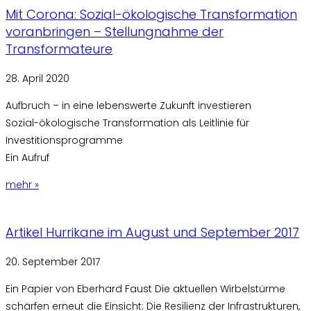
Mit Corona: Sozial-ökologische Transformation
voranbringen – Stellungnahme der
Transformateure
28. April 2020
Aufbruch – in eine lebenswerte Zukunft investieren
Sozial-ökologische Transformation als Leitlinie für
Investitionsprogramme
Ein Aufruf
mehr »
Artikel Hurrikane im August und September 2017
20. September 2017
Ein Papier von Eberhard Faust Die aktuellen Wirbelstürme
schärfen erneut die Einsicht: Die Resilienz der Infrastrukturen,