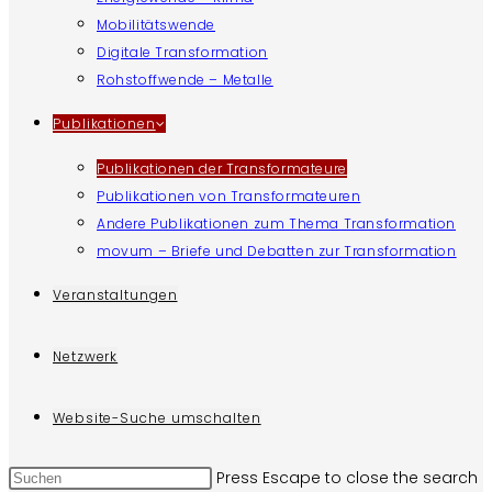
Mobilitätswende
Digitale Transformation
Rohstoffwende – Metalle
Publikationen
Publikationen der Transformateure
Publikationen von Transformateuren
Andere Publikationen zum Thema Transformation
movum – Briefe und Debatten zur Transformation
Veranstaltungen
Netzwerk
Website-Suche umschalten
Press Escape to close the search