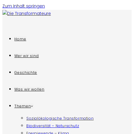
Zum Inhalt springen
Home
Wer wir sind
Geschichte
Was wir wollen
Themen
Sozialökologische Transformation
Biodiversität – Naturschutz
Energiewende – Klima