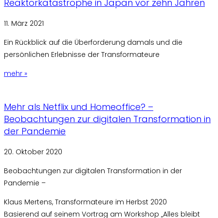
Reaktorkatastrophe in Japan vor zehn Jahren
11. März 2021
Ein Rückblick auf die Überforderung damals und die
persönlichen Erlebnisse der Transformateure
mehr »
Mehr als Netflix und Homeoffice? –
Beobachtungen zur digitalen Transformation in
der Pandemie
20. Oktober 2020
Beobachtungen zur digitalen Transformation in der
Pandemie –
Klaus Mertens, Transformateure im Herbst 2020
Basierend auf seinem Vortrag am Workshop „Alles bleibt