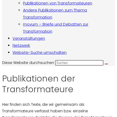
Publikationen von Transformateuren
Andere Publikationen zum Thema
Transformation
movum – Briefe und Debatten zur
Transformation
Veranstaltungen
Netzwerk
Website-Suche umschalten
Diese Website durchsuchen
Publikationen der
Transformateure
Hier finden sich Texte, die wir gemeinsam als
Transformateure verfasst haben bzw. einzelne