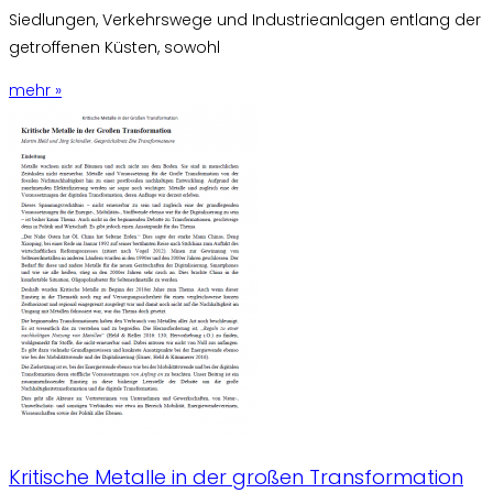
Siedlungen, Verkehrswege und Industrieanlagen entlang der
getroffenen Küsten, sowohl
mehr »
Kritische Metalle in der großen Transformation