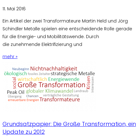
11. Mai 2016
Ein Artikel der zwei Transformateure Martin Held und Jörg
Schindler Metalle spielen eine entscheidende Rolle gerade
für die Energie- und Mobilitätswende. Durch
die zunehmende Elektrifizierung und
mehr »
Grundsatzpapier: Die Große Transformation, ein
Update zu 2012