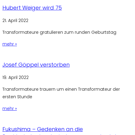
Hubert Weiger wird 75
21. April 2022
Transformateure gratulieren zum runden Geburtstag
mehr »
Josef Göppel verstorben
19. April 2022
Transformateure trauern um einen Transformateur der
ersten Stunde
mehr »
Fukushima – Gedenken an die