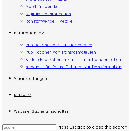
Mobilitätswende
Digitale Transformation
Rohstoffwende – Metalle
Publikationen
Publikationen der Transformateure
Publikationen von Transformateuren
Andere Publikationen zum Thema Transformation
movum – Briefe und Debatten zur Transformation
Veranstaltungen
Netzwerk
Website-Suche umschalten
Press Escape to close the search