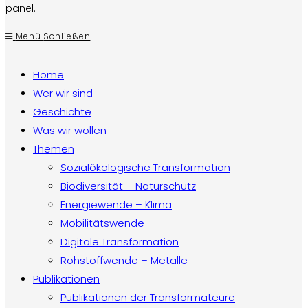
panel.
Menü
Schließen
Home
Wer wir sind
Geschichte
Was wir wollen
Themen
Sozialökologische Transformation
Biodiversität – Naturschutz
Energiewende – Klima
Mobilitätswende
Digitale Transformation
Rohstoffwende – Metalle
Publikationen
Publikationen der Transformateure