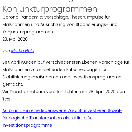
Konjunkturprogrammen
Corona-Pandemie: Vorschläge, Thesen, Impulse für
Maßnahmen und Ausrichtung von Stabilisierungs- und
Konjunkturprogrammen
23. Mai 2020
von
Martin Held
Seit April wurden auf verschiedensten Ebenen Vorschläge für
Maßnahmen zu anstehenden Entscheidungen für
Stabilisierungsmaßnahmen und Investitionsprogramme
gemacht.
Wir Transformateure veröffentlichten am 28. April 2020 den
Text:
Aufbruch – in eine lebenswerte Zukunft investieren Sozial-
ökologische Transformation als Leitlinie für
Investitionsprogramme