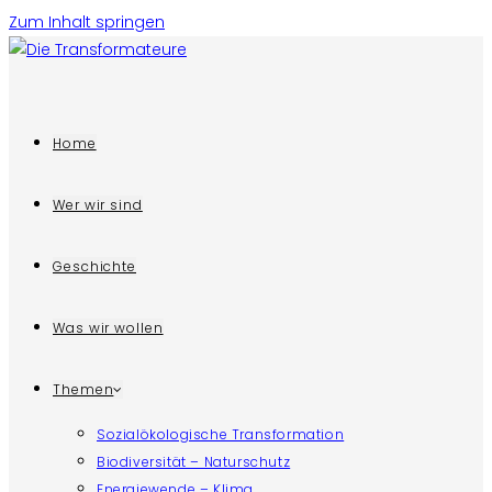
Zum Inhalt springen
Home
Wer wir sind
Geschichte
Was wir wollen
Themen
Sozialökologische Transformation
Biodiversität – Naturschutz
Energiewende – Klima