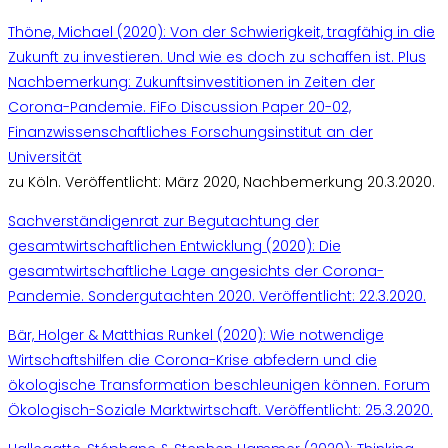
Thöne, Michael (2020): Von der Schwierigkeit, tragfähig in die
Zukunft zu investieren. Und wie es doch zu schaffen ist. Plus
Nachbemerkung: Zukunftsinvestitionen in Zeiten der
Corona-Pandemie. FiFo Discussion Paper 20-02,
Finanzwissenschaftliches Forschungsinstitut an der
Universität
zu Köln. Veröffentlicht: März 2020, Nachbemerkung 20.3.2020.
Sachverständigenrat zur Begutachtung der
gesamtwirtschaftlichen Entwicklung (2020): Die
gesamtwirtschaftliche Lage angesichts der Corona-
Pandemie. Sondergutachten 2020. Veröffentlicht: 22.3.2020.
Bär, Holger & Matthias Runkel (2020): Wie notwendige
Wirtschaftshilfen die Corona-Krise abfedern und die
ökologische Transformation beschleunigen können. Forum
Ökologisch-Soziale Marktwirtschaft. Veröffentlicht: 25.3.2020.