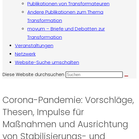
Publikationen von Transformateuren
Andere Publikationen zum Thema
Transformation
movum – Briefe und Debatten zur
Transformation
Veranstaltungen
Netzwerk
Website-Suche umschalten
Diese Website durchsuchen
Corona-Pandemie: Vorschläge,
Thesen, Impulse für
Maßnahmen und Ausrichtung
von Stabilisierungs- und