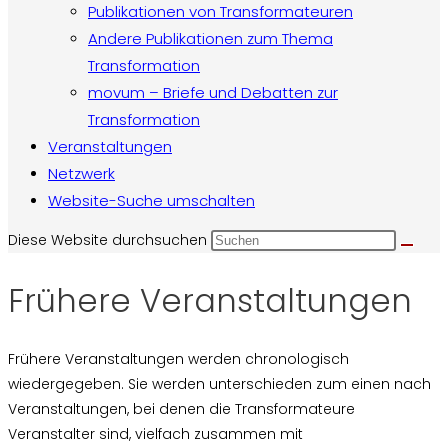
Publikationen von Transformateuren
Andere Publikationen zum Thema
Transformation
movum – Briefe und Debatten zur
Transformation
Veranstaltungen
Netzwerk
Website-Suche umschalten
Diese Website durchsuchen
Frühere Veranstaltungen
Frühere Veranstaltungen werden chronologisch
wiedergegeben. Sie werden unterschieden zum einen nach
Veranstaltungen, bei denen die Transformateure
Veranstalter sind, vielfach zusammen mit