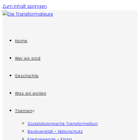
Zum Inhalt springen
Home
Wer wir sind
Geschichte
Was wir wollen
Themen
Sozialökologische Transformation
Biodiversität – Naturschutz
Energiewende – Klima