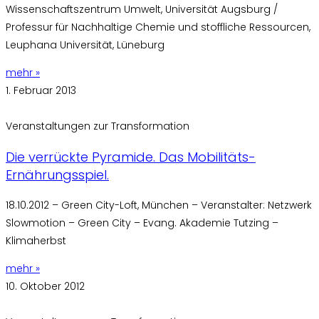
Wissenschaftszentrum Umwelt, Universität Augsburg /
Professur für Nachhaltige Chemie und stoffliche Ressourcen,
Leuphana Universität, Lüneburg
mehr »
1. Februar 2013
Veranstaltungen zur Transformation
Die verrückte Pyramide. Das Mobilitäts-
Ernährungsspiel.
18.10.2012 – Green City-Loft, München – Veranstalter: Netzwerk
Slowmotion – Green City – Evang. Akademie Tutzing –
Klimaherbst
mehr »
10. Oktober 2012