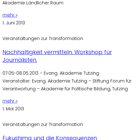
Akademie Ländlicher Raum
mehr »
1. Juni 2013
Veranstaltungen zur Transformation
Nachhaltigkeit vermitteln. Workshop für
Journalisten.
07.05-08.05.2013 – Evang. Akademie Tutzing
Veranstalter: Evang. Akademie Tutzing – Stiftung Forum für
Verantwortung – Akademie für Politische Bildung, Tutzing
mehr »
1. Mai 2013
Veranstaltungen zur Transformation
Fukushima und die Konsequenzen