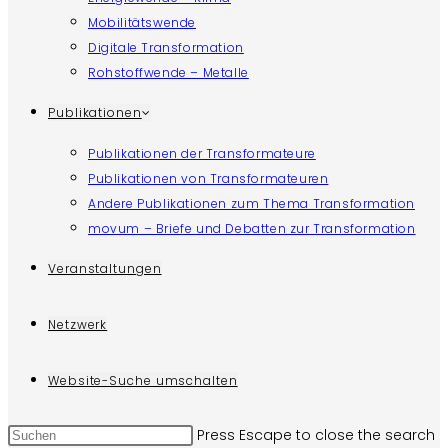
Mobilitätswende
Digitale Transformation
Rohstoffwende – Metalle
Publikationen
Publikationen der Transformateure
Publikationen von Transformateuren
Andere Publikationen zum Thema Transformation
movum – Briefe und Debatten zur Transformation
Veranstaltungen
Netzwerk
Website-Suche umschalten
Press Escape to close the search