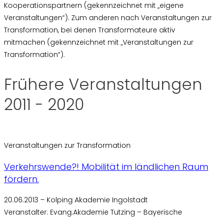
Kooperationspartnern (gekennzeichnet mit „eigene
Veranstaltungen“). Zum anderen nach Veranstaltungen zur
Transformation, bei denen Transformateure aktiv
mitmachen (gekennzeichnet mit „Veranstaltungen zur
Transformation“).
Frühere Veranstaltungen
2011 - 2020
Veranstaltungen zur Transformation
Verkehrswende?! Mobilität im ländlichen Raum
fördern.
20.06.2013 – Kolping Akademie Ingolstadt
Veranstalter: Evang.Akademie Tutzing – Bayerische