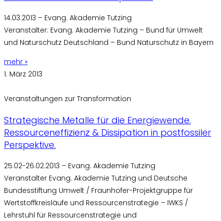
14.03.2013 – Evang. Akademie Tutzing
Veranstalter: Evang. Akademie Tutzing – Bund für Umwelt
und Naturschutz Deutschland – Bund Naturschutz in Bayern
mehr »
1. März 2013
Veranstaltungen zur Transformation
Strategische Metalle für die Energiewende.
Ressourceneffizienz & Dissipation in postfossiler
Perspektive.
25.02-26.02.2013 – Evang. Akademie Tutzing
Veranstalter Evang. Akademie Tutzing und Deutsche
Bundesstiftung Umwelt / Fraunhofer-Projektgruppe für
Wertstoffkreisläufe und Ressourcenstrategie – IWKS /
Lehrstuhl für Ressourcenstrategie und