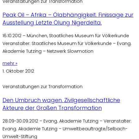
Veranstaltungen zur Transformation
Peak Oil – Afrika – Ölabhängigkeit. Finissage zur
Ausstellung Letzte Ölung Nigerdelta.
16.10.2012 – München, Staatliches Museum für Völkerkunde
Veranstalter: Staatliches Museum für Völkerkunde – Evang.
Akademie Tutzing – Netzwerk Slowmotion
mehr »
1. Oktober 2012
Veranstaltungen zur Transformation
Den Umbruch wagen. Zivilgesellschaftliche
Akteure der Großen Transformation
28.09-30.09.2012 – Evang. Akademie Tutzing – Veranstalter:
Evang. Akademie Tutzing – Umweltbeauftragte/Selbach-
Umwelt-Stiftung