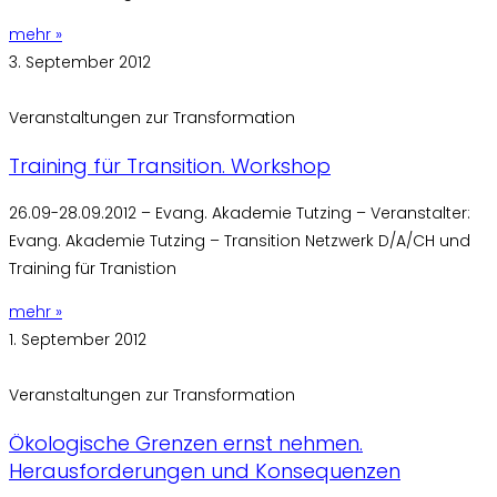
mehr »
3. September 2012
Veranstaltungen zur Transformation
Training für Transition. Workshop
26.09-28.09.2012 – Evang. Akademie Tutzing – Veranstalter:
Evang. Akademie Tutzing – Transition Netzwerk D/A/CH und
Training für Tranistion
mehr »
1. September 2012
Veranstaltungen zur Transformation
Ökologische Grenzen ernst nehmen.
Herausforderungen und Konsequenzen