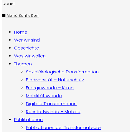
panel.
Menü
Schließen
Home
Wer wir sind
Geschichte
Was wir wollen
Themen
Sozialökologische Transformation
Biodiversität – Naturschutz
Energiewende – Klima
Mobilitätswende
Digitale Transformation
Rohstoffwende – Metalle
Publikationen
Publikationen der Transformateure