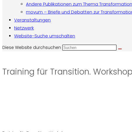
Andere Publikationen zum Thema Transformatio
movum – Briefe und Debatten zur Transformatio
Veranstaltungen
Netzwerk
Website-Suche umschalten
Diese Website durchsuchen
Training für Transition. Worksho