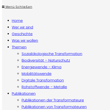
Menü
Schließen
Home
Wer wir sind
Geschichte
Was wir wollen
Themen
Sozialökologische Transformation
Biodiversität – Naturschutz
Energiewende – Klima
Mobilitätswende
Digitale Transformation
Rohstoffwende – Metalle
Publikationen
Publikationen der Transformateure
Publikationen von Transformateuren