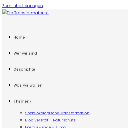
Zum Inhalt springen
Home
Wer wir sind
Geschichte
Was wir wollen
Themen
Sozialökologische Transformation
Biodiversität – Naturschutz
Energiewende – Klima