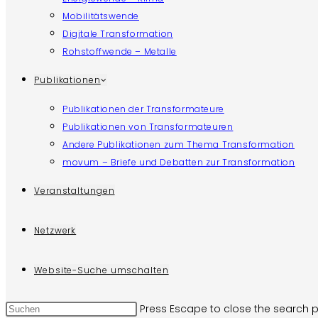
Mobilitätswende
Digitale Transformation
Rohstoffwende – Metalle
Publikationen
Publikationen der Transformateure
Publikationen von Transformateuren
Andere Publikationen zum Thema Transformation
movum – Briefe und Debatten zur Transformation
Veranstaltungen
Netzwerk
Website-Suche umschalten
Press Escape to close the search p