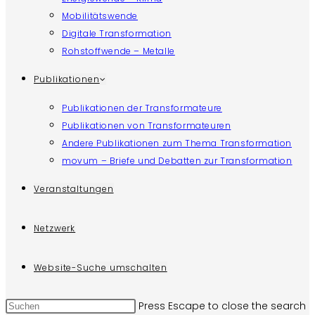
Mobilitätswende
Digitale Transformation
Rohstoffwende – Metalle
Publikationen
Publikationen der Transformateure
Publikationen von Transformateuren
Andere Publikationen zum Thema Transformation
movum – Briefe und Debatten zur Transformation
Veranstaltungen
Netzwerk
Website-Suche umschalten
Press Escape to close the search