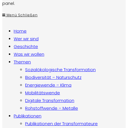
panel.
Menü
Schließen
Home
Wer wir sind
Geschichte
Was wir wollen
Themen
Sozialökologische Transformation
Biodiversität – Naturschutz
Energiewende – Klima
Mobilitätswende
Digitale Transformation
Rohstoffwende – Metalle
Publikationen
Publikationen der Transformateure