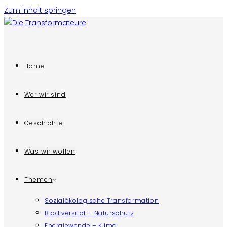
Zum Inhalt springen
Home
Wer wir sind
Geschichte
Was wir wollen
Themen
Sozialökologische Transformation
Biodiversität – Naturschutz
Energiewende – Klima