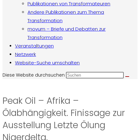
Publikationen von Transformateuren
Andere Publikationen zum Thema
Transformation
movum – Briefe und Debatten zur
Transformation
Veranstaltungen
Netzwerk
Website-Suche umschalten
Diese Website durchsuchen
Peak Oil – Afrika –
Ölabhängigkeit. Finissage zur
Ausstellung Letzte Ölung
Nigerdelta.