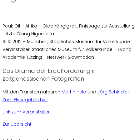
Peak Oil – Afrika – Ölabhängigkeit. Finissage zur Ausstellung
Letzte Ölung Nigerdelta.
16.10.2012 – München, Staatliches Museum für Völkerkunde
Veranstalter: Staatliches Museum für Völkerkunde – Evang.
Akademie Tutzing – Netzwerk Slowmotion
Das Drama der Erdölförderung in
zeitgenössischen Fotografien
Mit den Transformateuren
Martin Held
und
Jörg Schindler
Zum Flyer geht’s hier
Link zum Veranstalter
Zur Übersicht...