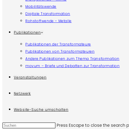
Mobilitätswende
Digitale Transformation
Rohstoffwende – Metalle
Publikationen
Publikationen der Transformateure
Publikationen von Transformateuren
Andere Publikationen zum Thema Transformation
movum – Briefe und Debatten zur Transformation
Veranstaltungen
Netzwerk
Website-Suche umschalten
Press Escape to close the search p