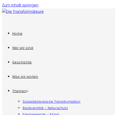
Zum Inhalt springen
Home
Wer wir sind
Geschichte
Was wir wollen
Themen
Sozialökologische Transformation
Biodiversität – Naturschutz
Energiewende – Klima