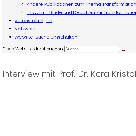
Andere Publikationen zum Thema Transformatio
movum – Briefe und Debatten zur Transformatio
Veranstaltungen
Netzwerk
Website-Suche umschalten
Diese Website durchsuchen
Interview mit Prof. Dr. Kora Kristo