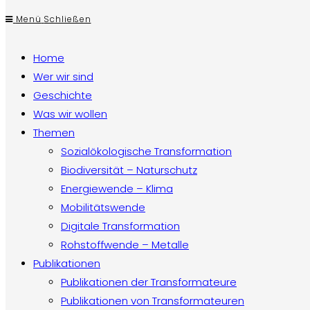
Menü
Schließen
Home
Wer wir sind
Geschichte
Was wir wollen
Themen
Sozialökologische Transformation
Biodiversität – Naturschutz
Energiewende – Klima
Mobilitätswende
Digitale Transformation
Rohstoffwende – Metalle
Publikationen
Publikationen der Transformateure
Publikationen von Transformateuren