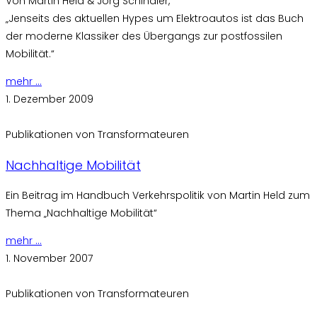
Von Martin Held & Jörg Schindler,
„Jenseits des aktuellen Hypes um Elektroautos ist das Buch
der moderne Klassiker des Übergangs zur postfossilen
Mobilität.“
mehr ...
1. Dezember 2009
Publikationen von Transformateuren
Nachhaltige Mobilität
Ein Beitrag im Handbuch Verkehrspolitik von Martin Held zum
Thema „Nachhaltige Mobilität“
mehr ...
1. November 2007
Publikationen von Transformateuren