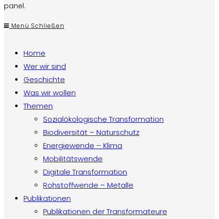
panel.
Menü
Schließen
Home
Wer wir sind
Geschichte
Was wir wollen
Themen
Sozialökologische Transformation
Biodiversität – Naturschutz
Energiewende – Klima
Mobilitätswende
Digitale Transformation
Rohstoffwende – Metalle
Publikationen
Publikationen der Transformateure