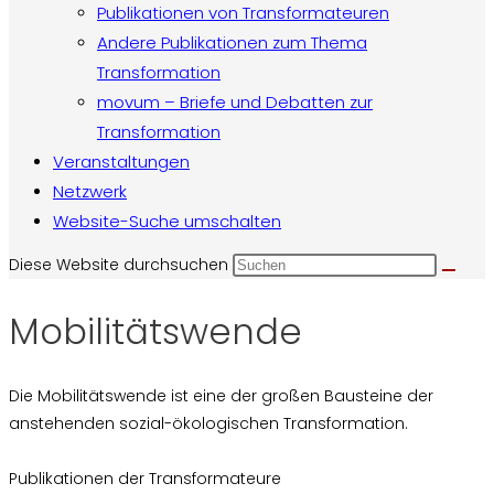
Publikationen von Transformateuren
Andere Publikationen zum Thema
Transformation
movum – Briefe und Debatten zur
Transformation
Veranstaltungen
Netzwerk
Website-Suche umschalten
Diese Website durchsuchen
Mobilitätswende
Die Mobilitätswende ist eine der großen Bausteine der
anstehenden sozial-ökologischen Transformation.
Publikationen der Transformateure