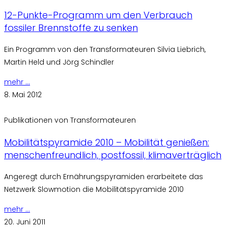
12-Punkte-Programm um den Verbrauch
fossiler Brennstoffe zu senken
Ein Programm von den Transformateuren Silvia Liebrich,
Martin Held und Jörg Schindler
mehr ...
8. Mai 2012
Publikationen von Transformateuren
Mobilitätspyramide 2010 – Mobilität genießen:
menschenfreundlich, postfossil, klimaverträglich
Angeregt durch Ernährungspyramiden erarbeitete das
Netzwerk Slowmotion die Mobilitätspyramide 2010
mehr ...
20. Juni 2011