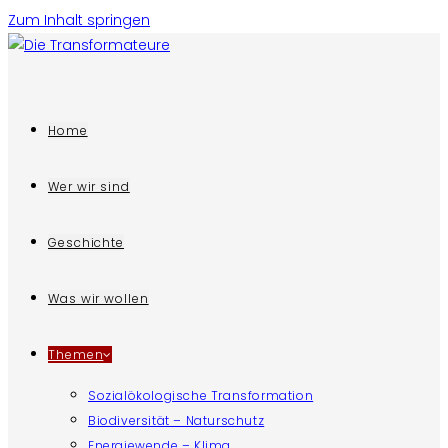
Zum Inhalt springen
Home
Wer wir sind
Geschichte
Was wir wollen
Themen
Sozialökologische Transformation
Biodiversität – Naturschutz
Energiewende – Klima