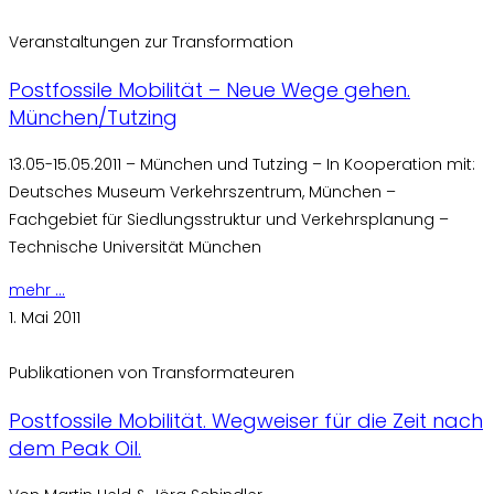
Veranstaltungen zur Transformation
Postfossile Mobilität – Neue Wege gehen.
München/Tutzing
13.05-15.05.2011 – München und Tutzing – In Kooperation mit:
Deutsches Museum Verkehrszentrum, München –
Fachgebiet für Siedlungsstruktur und Verkehrsplanung –
Technische Universität München
mehr ...
1. Mai 2011
Publikationen von Transformateuren
Postfossile Mobilität. Wegweiser für die Zeit nach
dem Peak Oil.