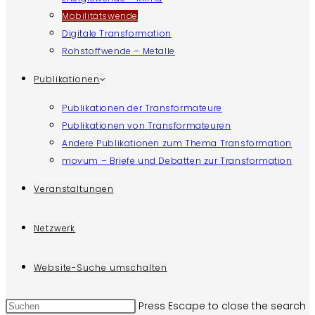
Mobilitätswende
Digitale Transformation
Rohstoffwende – Metalle
Publikationen
Publikationen der Transformateure
Publikationen von Transformateuren
Andere Publikationen zum Thema Transformation
movum – Briefe und Debatten zur Transformation
Veranstaltungen
Netzwerk
Website-Suche umschalten
Press Escape to close the search