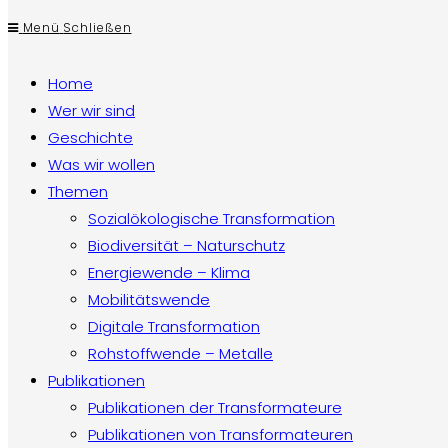
Menü
Schließen
Home
Wer wir sind
Geschichte
Was wir wollen
Themen
Sozialökologische Transformation
Biodiversität – Naturschutz
Energiewende – Klima
Mobilitätswende
Digitale Transformation
Rohstoffwende – Metalle
Publikationen
Publikationen der Transformateure
Publikationen von Transformateuren