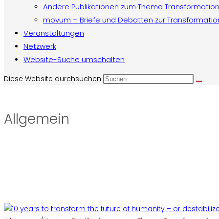
Andere Publikationen zum Thema Transformatio
movum – Briefe und Debatten zur Transformatio
Veranstaltungen
Netzwerk
Website-Suche umschalten
Diese Website durchsuchen
Allgemein