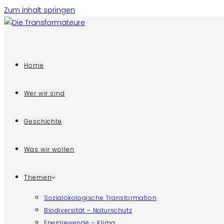
Zum Inhalt springen
Home
Wer wir sind
Geschichte
Was wir wollen
Themen
Sozialökologische Transformation
Biodiversität – Naturschutz
Energiewende – Klima