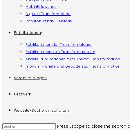
Mobilitätswende
Digitale Transformation
Rohstoffwende – Metalle
Publikationen
Publikationen der Transformateure
Publikationen von Transformateuren
Andere Publikationen zum Thema Transformation
movum – Briefe und Debatten zur Transformation
Veranstaltungen
Netzwerk
Website-Suche umschalten
Press Escape to close the search p