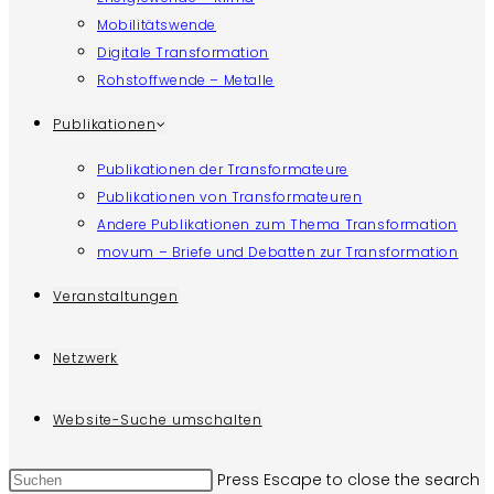
Mobilitätswende
Digitale Transformation
Rohstoffwende – Metalle
Publikationen
Publikationen der Transformateure
Publikationen von Transformateuren
Andere Publikationen zum Thema Transformation
movum – Briefe und Debatten zur Transformation
Veranstaltungen
Netzwerk
Website-Suche umschalten
Press Escape to close the search