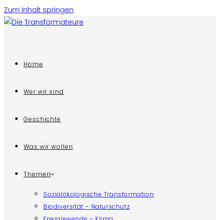
Zum Inhalt springen
Home
Wer wir sind
Geschichte
Was wir wollen
Themen
Sozialökologische Transformation
Biodiversität – Naturschutz
Energiewende – Klima