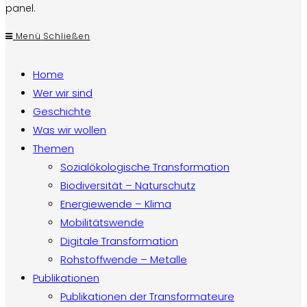
panel.
Menü
Schließen
Home
Wer wir sind
Geschichte
Was wir wollen
Themen
Sozialökologische Transformation
Biodiversität – Naturschutz
Energiewende – Klima
Mobilitätswende
Digitale Transformation
Rohstoffwende – Metalle
Publikationen
Publikationen der Transformateure