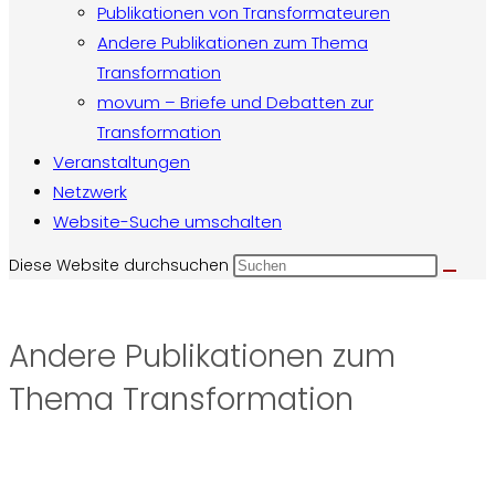
Publikationen von Transformateuren
Andere Publikationen zum Thema
Transformation
movum – Briefe und Debatten zur
Transformation
Veranstaltungen
Netzwerk
Website-Suche umschalten
Diese Website durchsuchen
Andere Publikationen zum
Thema Transformation