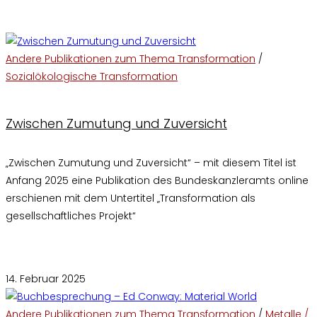
Andere Publikationen zum Thema Transformation
/
Sozialökologische Transformation
Zwischen Zumutung und Zuversicht
„Zwischen Zumutung und Zuversicht“ – mit diesem Titel ist
Anfang 2025 eine Publikation des Bundeskanzleramts online
erschienen mit dem Untertitel „Transformation als
gesellschaftliches Projekt“
Kommentare deaktiviert
für Zwischen Zumutung und
Zuversicht
14. Februar 2025
Andere Publikationen zum Thema Transformation
/
Metalle /