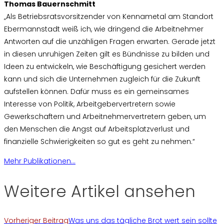
Thomas Bauernschmitt
„Als Betriebsratsvorsitzender von Kennametal am Standort
Ebermannstadt weiß ich, wie dringend die Arbeitnehmer
Antworten auf die unzähligen Fragen erwarten. Gerade jetzt
in diesen unruhigen Zeiten gilt es Bündnisse zu bilden und
Ideen zu entwickeln, wie Beschäftigung gesichert werden
kann und sich die Unternehmen zugleich für die Zukunft
aufstellen können. Dafür muss es ein gemeinsames
Interesse von Politik, Arbeitgebervertretern sowie
Gewerkschaftern und Arbeitnehmervertretern geben, um
den Menschen die Angst auf Arbeitsplatzverlust und
finanzielle Schwierigkeiten so gut es geht zu nehmen.“
Mehr Publikationen...
Weitere Artikel ansehen
Vorheriger Beitrag
Was uns das tägliche Brot wert sein sollte