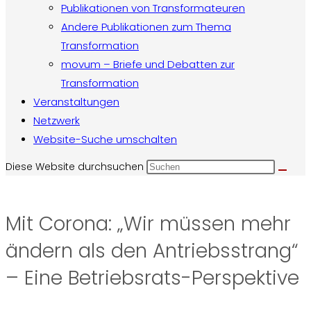
Publikationen von Transformateuren
Andere Publikationen zum Thema
Transformation
movum – Briefe und Debatten zur
Transformation
Veranstaltungen
Netzwerk
Website-Suche umschalten
Diese Website durchsuchen
Mit Corona: „Wir müssen mehr
ändern als den Antriebsstrang“
– Eine Betriebsrats-Perspektive