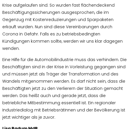
Krise aufgelaufen sind. So wurden fast flächendeckend
Beschäftigungssicherungen ausgesprochen, die im
Gegenzug mit Kostenreduzierungen und Sparpaketen
erkauft wurden. Nun sind diese Vereinbarungen durch
Corona in Gefahr. Falls es zu betriebsbedingten
Kündigungen kommen sollte, werden wir uns klar dagegen
wenden.
Eine Hilfe für die Automobilindustrie muss das verhindern. Die
Beschäftigten sind in der Krise in Vorleistung gegangen sind
und müssen jetzt als Träger der Transformation und des
Wandels mitgenommen werden. Es darf nicht sein, dass die
Beschäftigten jetzt zu den Verlierern der Situation gemacht
werden. Das heißt auch und gerade jetzt, dass die
betriebliche Mitbestimmung essentiell ist. Ein regionaler
Industriedialog mit BetriebsrätInnen und der Bevölkerung ist
jetzt wichtiger als je zuvor.
Lisa Badum MdB