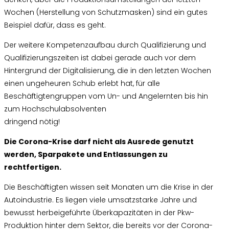
Wochen (Herstellung von Schutzmasken) sind ein gutes
Beispiel dafür, dass es geht.
Der weitere Kompetenzaufbau durch Qualifizierung und
Qualifizierungszeiten ist dabei gerade auch vor dem
Hintergrund der Digitalisierung, die in den letzten Wochen
einen ungeheuren Schub erlebt hat, für alle
Beschäftigtengruppen vom Un- und Angelernten bis hin
zum Hochschulabsolventen
dringend nötig!
Die Corona-Krise darf nicht als Ausrede genutzt
werden, Sparpakete und Entlassungen zu
rechtfertigen.
Die Beschäftigten wissen seit Monaten um die Krise in der
Autoindustrie. Es liegen viele umsatzstarke Jahre und
bewusst herbeigeführte Überkapazitäten in der Pkw-
Produktion hinter dem Sektor, die bereits vor der Corona-