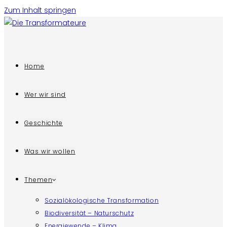
Zum Inhalt springen
Home
Wer wir sind
Geschichte
Was wir wollen
Themen
Sozialökologische Transformation
Biodiversität – Naturschutz
Energiewende – Klima