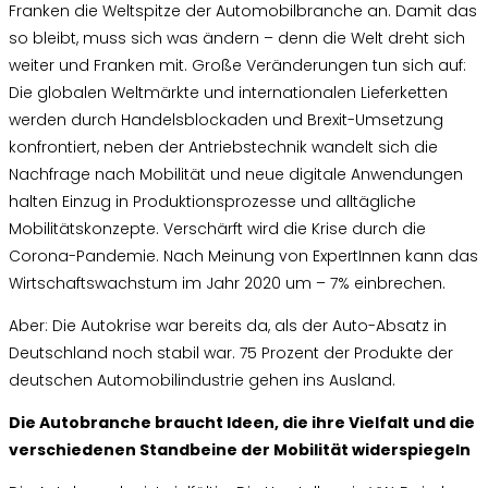
Franken die Weltspitze der Automobilbranche an. Damit das
so bleibt, muss sich was ändern – denn die Welt dreht sich
weiter und Franken mit. Große Veränderungen tun sich auf:
Die globalen Weltmärkte und internationalen Lieferketten
werden durch Handelsblockaden und Brexit-Umsetzung
konfrontiert, neben der Antriebstechnik wandelt sich die
Nachfrage nach Mobilität und neue digitale Anwendungen
halten Einzug in Produktionsprozesse und alltägliche
Mobilitätskonzepte. Verschärft wird die Krise durch die
Corona-Pandemie. Nach Meinung von ExpertInnen kann das
Wirtschaftswachstum im Jahr 2020 um – 7% einbrechen.
Aber: Die Autokrise war bereits da, als der Auto-Absatz in
Deutschland noch stabil war. 75 Prozent der Produkte der
deutschen Automobilindustrie gehen ins Ausland.
Die Autobranche braucht Ideen, die ihre Vielfalt und die
verschiedenen Standbeine der Mobilität widerspiegeln