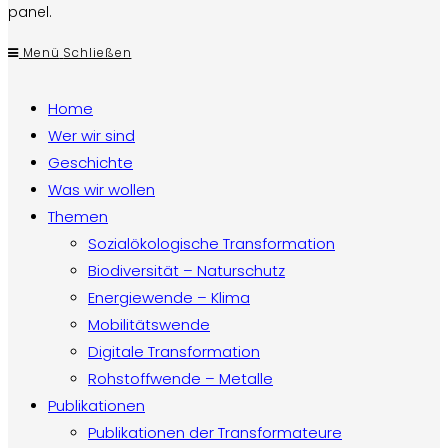
panel.
Menü
Schließen
Home
Wer wir sind
Geschichte
Was wir wollen
Themen
Sozialökologische Transformation
Biodiversität – Naturschutz
Energiewende – Klima
Mobilitätswende
Digitale Transformation
Rohstoffwende – Metalle
Publikationen
Publikationen der Transformateure