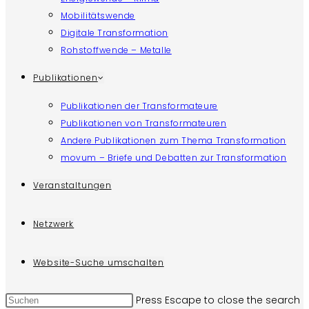
Mobilitätswende
Digitale Transformation
Rohstoffwende – Metalle
Publikationen
Publikationen der Transformateure
Publikationen von Transformateuren
Andere Publikationen zum Thema Transformation
movum – Briefe und Debatten zur Transformation
Veranstaltungen
Netzwerk
Website-Suche umschalten
Press Escape to close the search