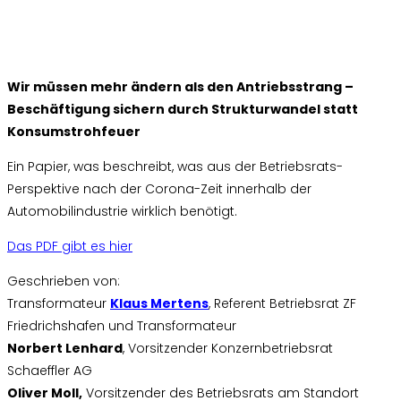
Wir müssen mehr ändern als den Antriebsstrang –
Beschäftigung sichern durch Strukturwandel statt
Konsumstrohfeuer
Ein Papier, was beschreibt, was aus der Betriebsrats-
Perspektive nach der Corona-Zeit innerhalb der
Automobilindustrie wirklich benötigt.
Das PDF gibt es hier
Geschrieben von:
Transformateur
Klaus Mertens
, Referent Betriebsrat ZF
Friedrichshafen und Transformateur
Norbert Lenhard
, Vorsitzender Konzernbetriebsrat
Schaeffler AG
Oliver Moll,
Vorsitzender des Betriebsrats am Standort