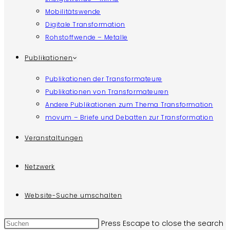
Mobilitätswende
Digitale Transformation
Rohstoffwende – Metalle
Publikationen
Publikationen der Transformateure
Publikationen von Transformateuren
Andere Publikationen zum Thema Transformation
movum – Briefe und Debatten zur Transformation
Veranstaltungen
Netzwerk
Website-Suche umschalten
Press Escape to close the search