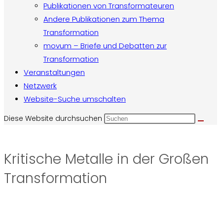
Publikationen von Transformateuren
Andere Publikationen zum Thema
Transformation
movum – Briefe und Debatten zur
Transformation
Veranstaltungen
Netzwerk
Website-Suche umschalten
Diese Website durchsuchen
Kritische Metalle in der Großen
Transformation