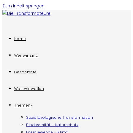
Zum Inhalt springen
Home
Wer wir sind
Geschichte
Was wir wollen
Themen
Sozialökologische Transformation
Biodiversität – Naturschutz
Energiewende – Klima