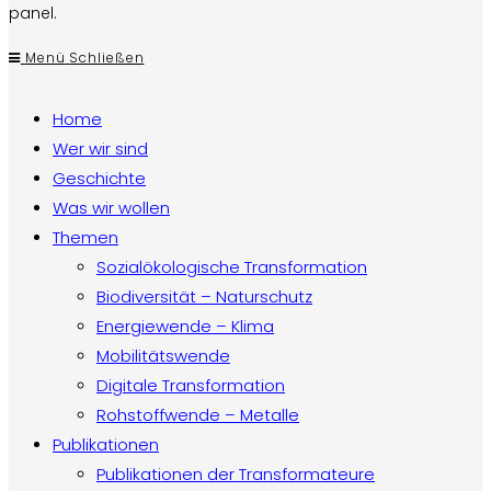
panel.
Menü
Schließen
Home
Wer wir sind
Geschichte
Was wir wollen
Themen
Sozialökologische Transformation
Biodiversität – Naturschutz
Energiewende – Klima
Mobilitätswende
Digitale Transformation
Rohstoffwende – Metalle
Publikationen
Publikationen der Transformateure