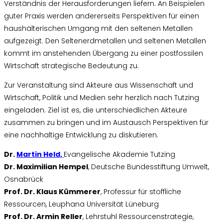
Verständnis der Herausforderungen liefern. An Beispielen
guter Praxis werden andererseits Perspektiven für einen
haushälterischen Umgang mit den seltenen Metallen
aufgezeigt. Den Seltenerdmetallen und seltenen Metallen
kommt im anstehenden Übergang zu einer postfossilen
Wirtschaft strategische Bedeutung zu.
Zur Veranstaltung sind Akteure aus Wissenschaft und
Wirtschaft, Politik und Medien sehr herzlich nach Tutzing
eingeladen. Ziel ist es, die unterschiedlichen Akteure
zusammen zu bringen und im Austausch Perspektiven für
eine nachhaltige Entwicklung zu diskutieren.
Dr.
Martin Held,
Evangelische Akademie Tutzing
Dr. Maximilian Hempel
, Deutsche Bundesstiftung Umwelt,
Osnabrück
Prof. Dr. Klaus Kümmerer
, Professur für stoffliche
Ressourcen, Leuphana Universität Lüneburg
Prof. Dr. Armin Reller
, Lehrstuhl Ressourcenstrategie,