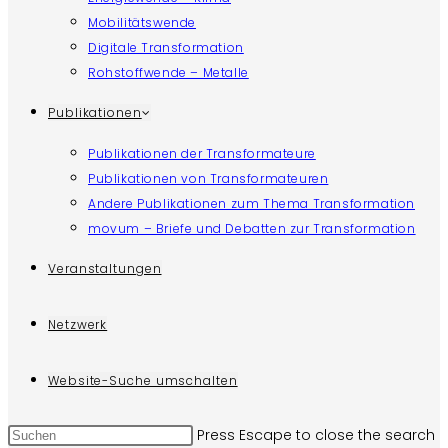
Mobilitätswende
Digitale Transformation
Rohstoffwende – Metalle
Publikationen
Publikationen der Transformateure
Publikationen von Transformateuren
Andere Publikationen zum Thema Transformation
movum – Briefe und Debatten zur Transformation
Veranstaltungen
Netzwerk
Website-Suche umschalten
Press Escape to close the search