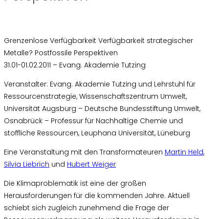
Grenzenlose Verfügbarkeit Verfügbarkeit strategischer
Metalle? Postfossile Perspektiven
31.01-01.02.2011 – Evang. Akademie Tutzing
Veranstalter: Evang. Akademie Tutzing und Lehrstuhl für
Ressourcenstrategie, Wissenschaftszentrum Umwelt,
Universität Augsburg – Deutsche Bundesstiftung Umwelt,
Osnabrück – Professur für Nachhaltige Chemie und
stoffliche Ressourcen, Leuphana Universität, Lüneburg
Eine Veranstaltung mit den Transformateuren
Martin Held
,
Silvia Liebrich
und
Hubert Weiger
Die Klimaproblematik ist eine der großen
Herausforderungen für die kommenden Jahre. Aktuell
schiebt sich zugleich zunehmend die Frage der