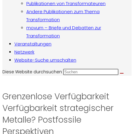
Publikationen von Transformateuren
Andere Publikationen zum Thema
Transformation
movum – Briefe und Debatten zur
Transformation
Veranstaltungen
Netzwerk
Website-Suche umschalten
Diese Website durchsuchen
Grenzenlose Verfügbarkeit
Verfügbarkeit strategischer
Metalle? Postfossile
Perspektiven