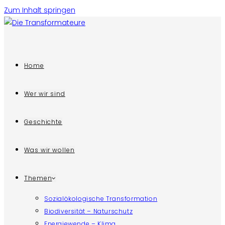
Zum Inhalt springen
Home
Wer wir sind
Geschichte
Was wir wollen
Themen
Sozialökologische Transformation
Biodiversität – Naturschutz
Energiewende – Klima