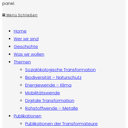
panel.
Menü
Schließen
Home
Wer wir sind
Geschichte
Was wir wollen
Themen
Sozialökologische Transformation
Biodiversität – Naturschutz
Energiewende – Klima
Mobilitätswende
Digitale Transformation
Rohstoffwende – Metalle
Publikationen
Publikationen der Transformateure