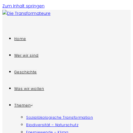
Zum Inhalt springen
Home
Wer wir sind
Geschichte
Was wir wollen
Themen
Sozialökologische Transformation
Biodiversität – Naturschutz
Energiewende – Klima