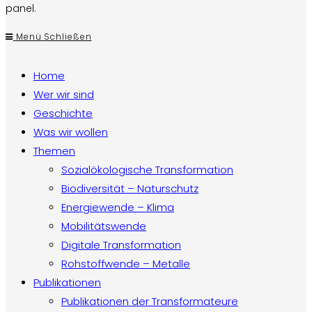
panel.
Menü
Schließen
Home
Wer wir sind
Geschichte
Was wir wollen
Themen
Sozialökologische Transformation
Biodiversität – Naturschutz
Energiewende – Klima
Mobilitätswende
Digitale Transformation
Rohstoffwende – Metalle
Publikationen
Publikationen der Transformateure