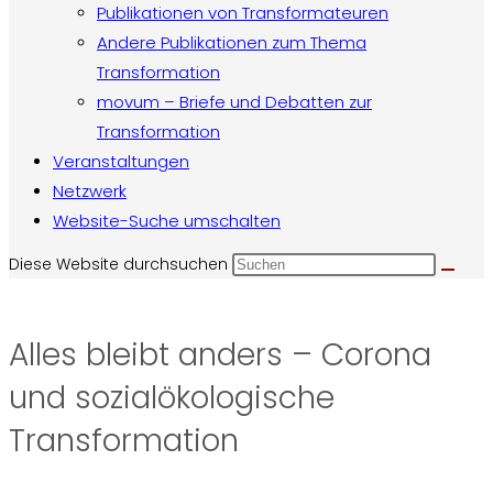
Publikationen von Transformateuren
Andere Publikationen zum Thema
Transformation
movum – Briefe und Debatten zur
Transformation
Veranstaltungen
Netzwerk
Website-Suche umschalten
Diese Website durchsuchen
Alles bleibt anders – Corona
und sozialökologische
Transformation