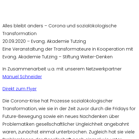
Alles bleibt anders – Corona und sozialökologische
Transformation
20.09.2020 – Evang. Akademie Tutzing
Eine Veranstaltung der Transformateure in Kooperation mit
Evang. Akademie Tutzing – Stiftung Weiter-Denken
In Zusammenarbeit u.a. mit unserem Netzwerkpartner
Manuel Schneider
Direkt zum Flyer
Die Corona-Krise hat Prozesse sozialökologischer
Transformation, wie sie in der Zeit zuvor durch die Fridays for
Future-Bewegung sowie ein neues Nachdenken über
Problematiken gesellschaftlicher Ungleichheit angebahnt
waren, zunächst einmal unterbrochen. Zugleich hat sie viele