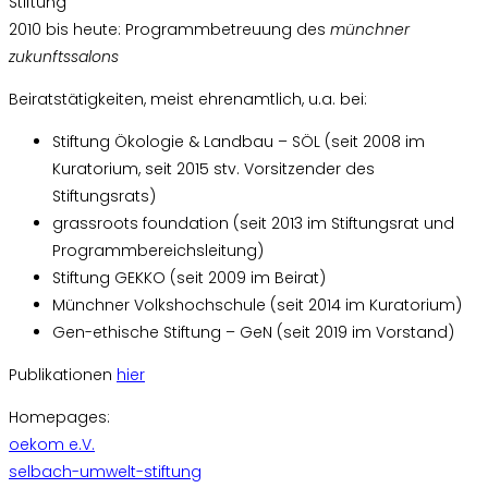
Stiftung
2010 bis heute: Programmbetreuung des
münchner
zukunftssalons
Beiratstätigkeiten, meist ehrenamtlich, u.a. bei:
Stiftung Ökologie & Landbau – SÖL (seit 2008 im
Kuratorium, seit 2015 stv. Vorsitzender des
Stiftungsrats)
grassroots foundation (seit 2013 im Stiftungsrat und
Programmbereichsleitung)
Stiftung GEKKO (seit 2009 im Beirat)
Münchner Volkshochschule (seit 2014 im Kuratorium)
Gen-ethische Stiftung – GeN (seit 2019 im Vorstand)
Publikationen
hier
Homepages:
oekom e.V.
selbach-umwelt-stiftung