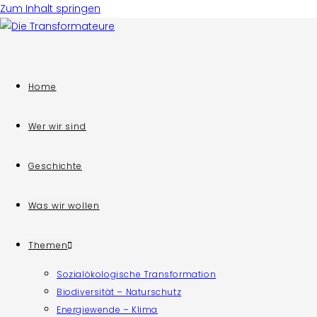
Zum Inhalt springen
Home
Wer wir sind
Geschichte
Was wir wollen
Themen
Sozialökologische Transformation
Biodiversität – Naturschutz
Energiewende – Klima