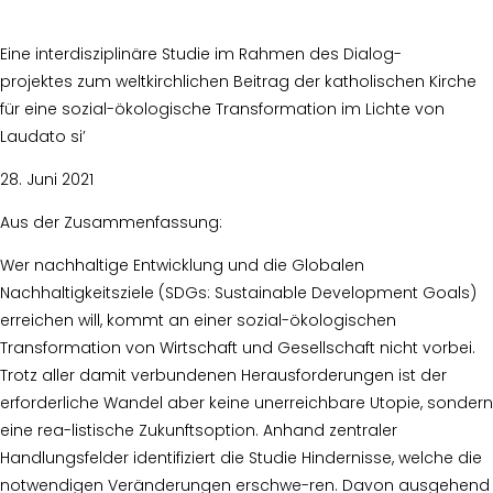
Eine interdisziplinäre Studie im Rahmen des Dialog-
projektes zum weltkirchlichen Beitrag der katholischen Kirche
für eine sozial-ökologische Transformation im Lichte von
Laudato si’
28. Juni 2021
Aus der Zusammenfassung:
Wer nachhaltige Entwicklung und die Globalen
Nachhaltigkeitsziele (SDGs: Sustainable Development Goals)
erreichen will, kommt an einer sozial-ökologischen
Transformation von Wirtschaft und Gesellschaft nicht vorbei.
Trotz aller damit verbundenen Herausforderungen ist der
erforderliche Wandel aber keine unerreichbare Utopie, sondern
eine rea-listische Zukunftsoption. Anhand zentraler
Handlungsfelder identifiziert die Studie Hindernisse, welche die
notwendigen Veränderungen erschwe-ren. Davon ausgehend