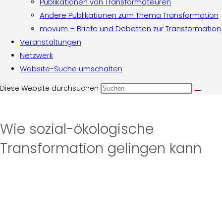
Publikationen von Transformateuren
Andere Publikationen zum Thema Transformation
movum – Briefe und Debatten zur Transformation
Veranstaltungen
Netzwerk
Website-Suche umschalten
Diese Website durchsuchen
Wie sozial-ökologische
Transformation gelingen kann