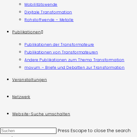
Mobilitätswende
Digitale Transformation
Rohstoffwende – Metalle
Publikationen
Publikationen der Transformateure
Publikationen von Transformateuren
Andere Publikationen zum Thema Transformation
movum – Briefe und Debatten zur Transformation
Veranstaltungen
Netzwerk
Website-Suche umschalten
Press Escape to close the search