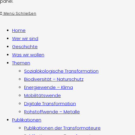
panel.
Menü
Schließen
Home
Wer wir sind
Geschichte
Was wir wollen
Themen
Sozialökologische Transformation
Biodiversität – Naturschutz
Energiewende – Klima
Mobilitätswende
Digitale Transformation
Rohstoffwende – Metalle
Publikationen
Publikationen der Transformateure