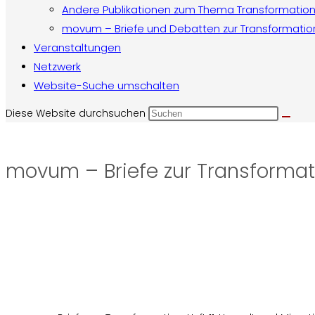
Andere Publikationen zum Thema Transformatio
movum – Briefe und Debatten zur Transformatio
Veranstaltungen
Netzwerk
Website-Suche umschalten
Diese Website durchsuchen
movum – Briefe zur Transformati