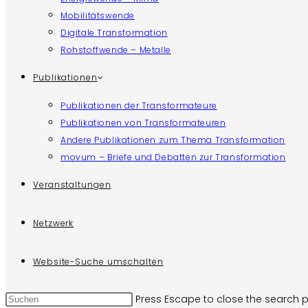
Mobilitätswende
Digitale Transformation
Rohstoffwende – Metalle
Publikationen
Publikationen der Transformateure
Publikationen von Transformateuren
Andere Publikationen zum Thema Transformation
movum – Briefe und Debatten zur Transformation
Veranstaltungen
Netzwerk
Website-Suche umschalten
Press Escape to close the search p