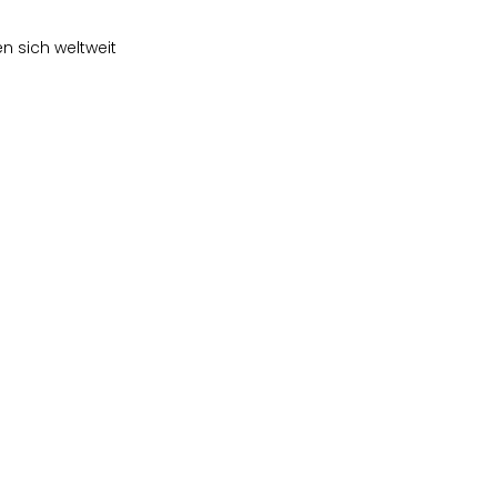
n sich weltweit