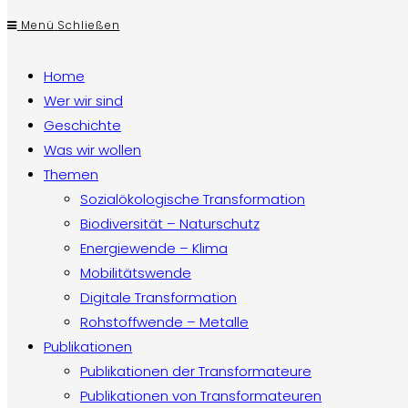
Menü
Schließen
Home
Wer wir sind
Geschichte
Was wir wollen
Themen
Sozialökologische Transformation
Biodiversität – Naturschutz
Energiewende – Klima
Mobilitätswende
Digitale Transformation
Rohstoffwende – Metalle
Publikationen
Publikationen der Transformateure
Publikationen von Transformateuren