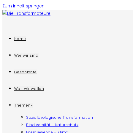
Zum Inhalt springen
Home
Wer wir sind
Geschichte
Was wir wollen
Themen
Sozialökologische Transformation
Biodiversität – Naturschutz
Energiewende – Klima