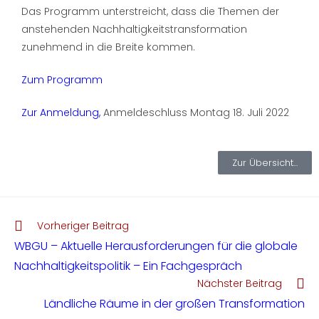
Das Programm unterstreicht, dass die Themen der
anstehenden Nachhaltigkeitstransformation
zunehmend in die Breite kommen.
Zum Programm
Zur Anmeldung,
Anmeldeschluss Montag 18. Juli 2022
Zur Übersicht...
Vorheriger Beitrag
WBGU – Aktuelle Herausforderungen für die globale
Nachhaltigkeitspolitik – Ein Fachgespräch
Nächster Beitrag
Ländliche Räume in der großen Transformation