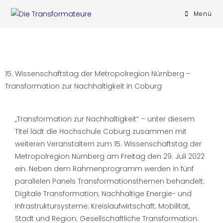
Menü
15. Wissenschaftstag der Metropolregion Nürnberg –
Transformation zur Nachhaltigkeit in Coburg
„Transformation zur Nachhaltigkeit“ – unter diesem
Titel lädt die Hochschule Coburg zusammen mit
weiteren Veranstaltern zum 15. Wissenschaftstag der
Metropolregion Nürnberg am Freitag den 29. Juli 2022
ein. Neben dem Rahmenprogramm werden in fünf
parallelen Panels Transformationsthemen behandelt:
Digitale Transformation; Nachhaltige Energie- und
Infrastruktursysteme; Kreislaufwirtschaft; Mobilität,
Stadt und Region; Gesellschaftliche Transformation.