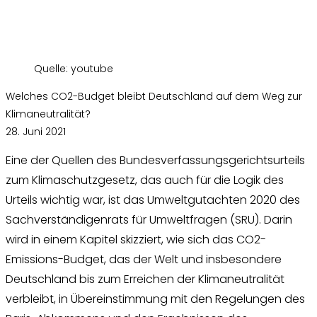
Quelle: youtube
Welches CO2-Budget bleibt Deutschland auf dem Weg zur
Klimaneutralität?
28. Juni 2021
Eine der Quellen des Bundesverfassungsgerichtsurteils
zum Klimaschutzgesetz, das auch für die Logik des
Urteils wichtig war, ist das Umweltgutachten 2020 des
Sachverständigenrats für Umweltfragen (SRU). Darin
wird in einem Kapitel skizziert, wie sich das CO2-
Emissions-Budget, das der Welt und insbesondere
Deutschland bis zum Erreichen der Klimaneutralität
verbleibt, in Übereinstimmung mit den Regelungen des