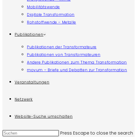
Mobilitätswende
Digitale Transformation
Rohstoffwende – Metalle
Publikationen
Publikationen der Transformateure
Publikationen von Transformateuren
Andere Publikationen zum Thema Transformation
movum – Briefe und Debatten zur Transformation
Veranstaltungen
Netzwerk
Website-Suche umschalten
Press Escape to close the search