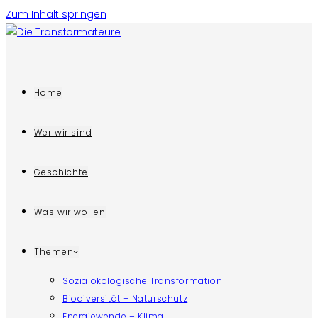
Zum Inhalt springen
Home
Wer wir sind
Geschichte
Was wir wollen
Themen
Sozialökologische Transformation
Biodiversität – Naturschutz
Energiewende – Klima