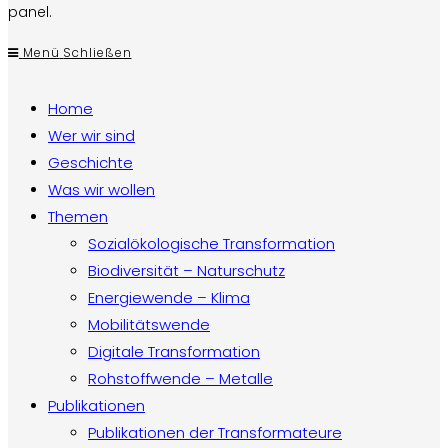
panel.
Menü
Schließen
Home
Wer wir sind
Geschichte
Was wir wollen
Themen
Sozialökologische Transformation
Biodiversität – Naturschutz
Energiewende – Klima
Mobilitätswende
Digitale Transformation
Rohstoffwende – Metalle
Publikationen
Publikationen der Transformateure