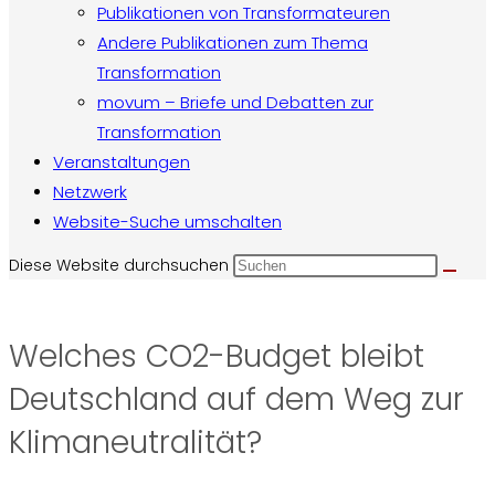
Publikationen von Transformateuren
Andere Publikationen zum Thema
Transformation
movum – Briefe und Debatten zur
Transformation
Veranstaltungen
Netzwerk
Website-Suche umschalten
Diese Website durchsuchen
Welches CO2-Budget bleibt
Deutschland auf dem Weg zur
Klimaneutralität?