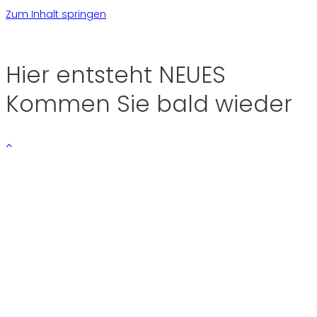
Zum Inhalt springen
Hier entsteht NEUES
Kommen Sie bald wieder